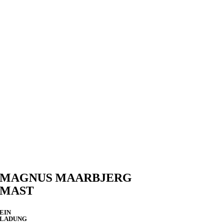
MAGNUS MAARBJERG
MAST
EIN
LADUNG