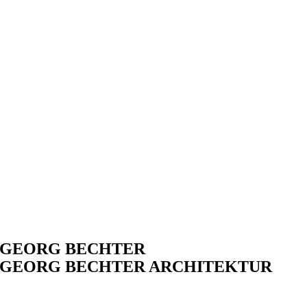
GEORG BECHTER
GEORG BECHTER ARCHITEKTUR